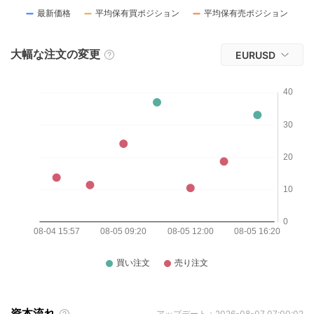
大幅な注文の変更
EURUSD
資本流れ
アップデート：2026-08-07 07:00:02