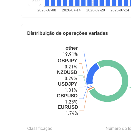
Distribuição de operações variadas
Classificação
Número do lo