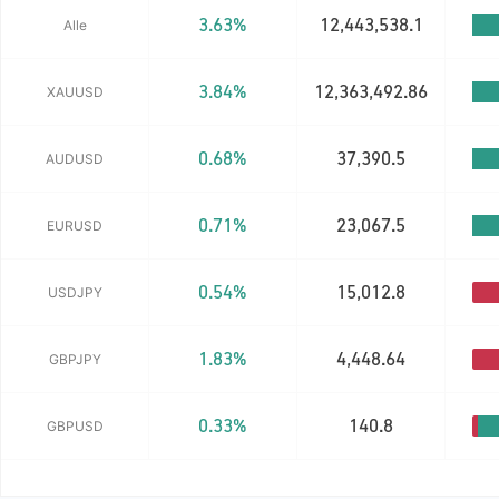
3.63%
12,443,538.1
Alle
3.84%
12,363,492.86
XAUUSD
0.68%
37,390.5
AUDUSD
0.71%
23,067.5
EURUSD
0.54%
15,012.8
USDJPY
1.83%
4,448.64
GBPJPY
0.33%
140.8
GBPUSD