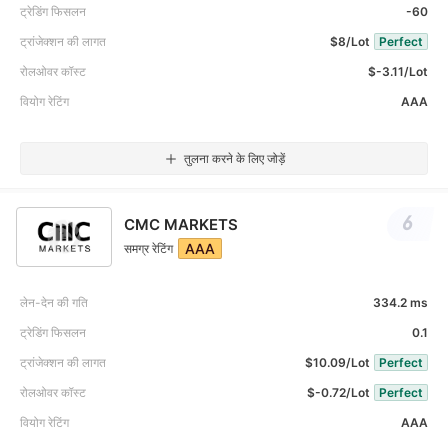
ट्रेडिंग फिसलन
-60
ट्रांजेक्शन की लागत
$8/Lot
Perfect
रोलओवर कॉस्ट
$-3.11/Lot
वियोग रेटिंग
AAA
तुलना करने के लिए जोड़ें
6
CMC MARKETS
AAA
समग्र रेटिंग
लेन-देन की गति
334.2 ms
ट्रेडिंग फिसलन
0.1
ट्रांजेक्शन की लागत
$10.09/Lot
Perfect
रोलओवर कॉस्ट
$-0.72/Lot
Perfect
वियोग रेटिंग
AAA