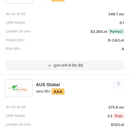
लेन-देन की गति
349.7 ms
ट्रेडिंग फिसलन
0.1
ट्रांजेक्शन की लागत
$3.26/Lot
Perfect
रोलओवर कॉस्ट
$-2.6/Lot
वियोग रेटिंग
A
तुलना करने के लिए जोड़ें
9
AUS Global
AAA
समग्र रेटिंग
लेन-देन की गति
375.9 ms
ट्रेडिंग फिसलन
2.2
Poor
ट्रांजेक्शन की लागत
$10/Lot