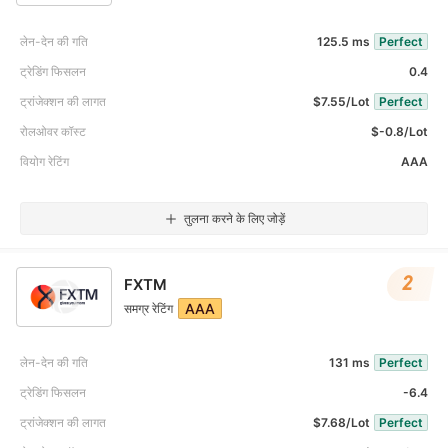
लेन-देन की गति
125.5 ms
Perfect
ट्रेडिंग फिसलन
0.4
ट्रांजेक्शन की लागत
$7.55/Lot
Perfect
रोलओवर कॉस्ट
$-0.8/Lot
वियोग रेटिंग
AAA
तुलना करने के लिए जोड़ें
2
FXTM
AAA
समग्र रेटिंग
लेन-देन की गति
131 ms
Perfect
ट्रेडिंग फिसलन
-6.4
ट्रांजेक्शन की लागत
$7.68/Lot
Perfect