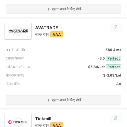
तुलना करने के लिए जोड़ें
7
AVATRADE
AAA
समग्र रेटिंग
लेन-देन की गति
586.4 ms
ट्रेडिंग फिसलन
-3.5
Perfect
ट्रांजेक्शन की लागत
$5.84/Lot
Perfect
रोलओवर कॉस्ट
$-2.69/Lot
वियोग रेटिंग
AA
तुलना करने के लिए जोड़ें
8
Tickmill
AAA
समग्र रेटिंग